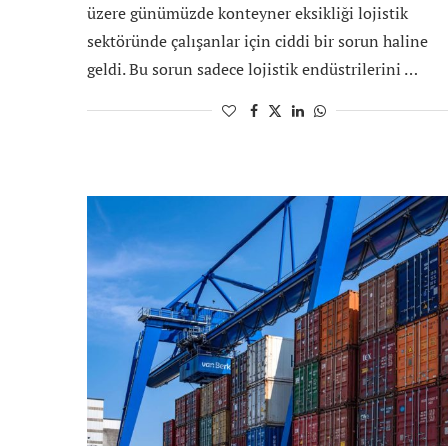
üzere günümüzde konteyner eksikliği lojistik
sektöründe çalışanlar için ciddi bir sorun haline
geldi. Bu sorun sadece lojistik endüstrilerini …