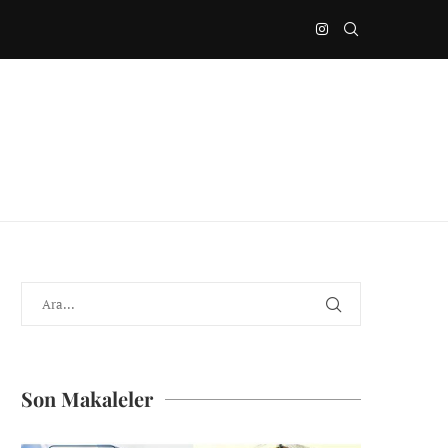
Son Makaleler