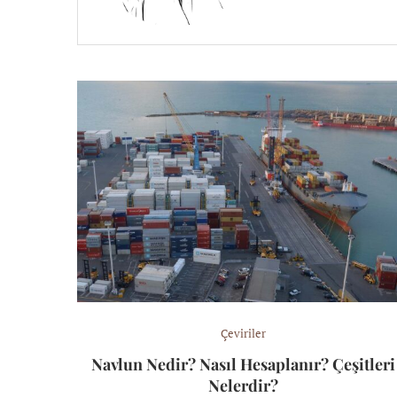
Çeviriler
Navlun Nedir? Nasıl Hesaplanır? Çeşitleri
Nelerdir?