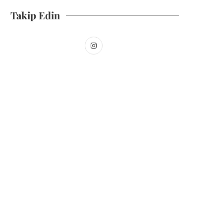
Takip Edin