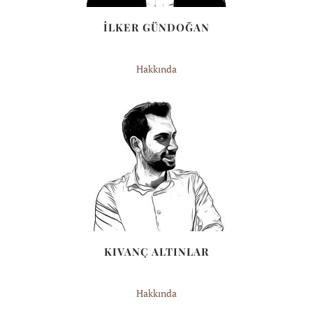
İLKER GÜNDOĞAN
Hakkında
KIVANÇ ALTINLAR
Hakkında