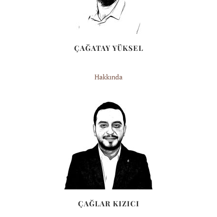
ÇAĞATAY YÜKSEL
Hakkında
ÇAĞLAR KIZICI