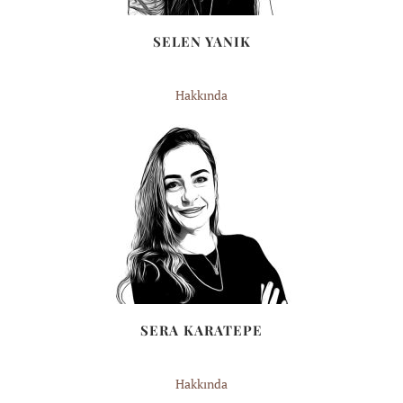
SELEN YANIK
Hakkında
SERA KARATEPE
Hakkında