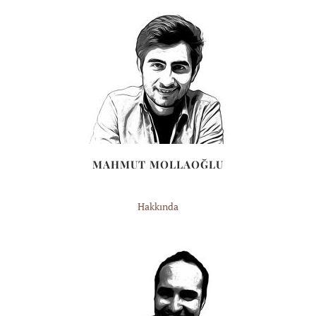
MAHMUT MOLLAOĞLU
Hakkında