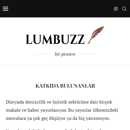
bir pencere
KATKIDA BULUNANLAR
Dünyada denizcilik ve lojistik sektörüne dair birçok
makale ve haber yayınlanıyor. Bu yayınlar ülkemizdeki
mecralara ya çok geç düşüyor ya da hiç yansımıyor.