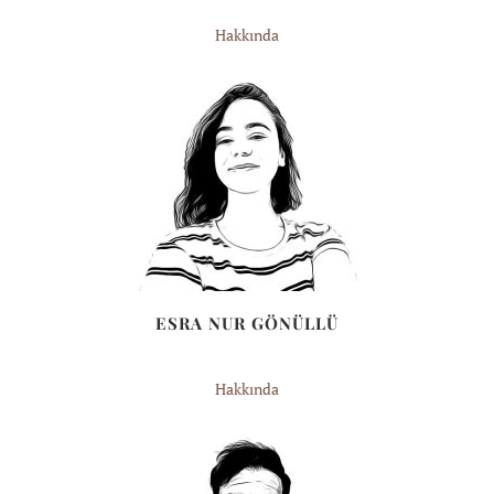
Hakkında
ESRA NUR GÖNÜLLÜ
Hakkında