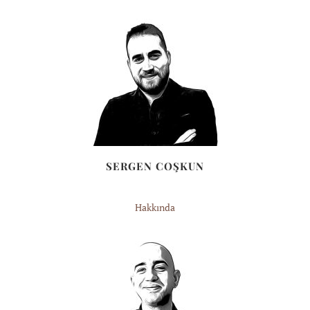
SERGEN COŞKUN
Hakkında