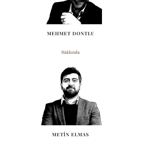
MEHMET DONTLU
Hakkında
METİN ELMAS