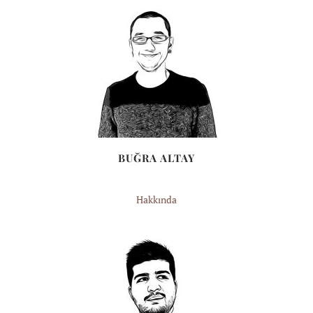
BUĞRA ALTAY
Hakkında