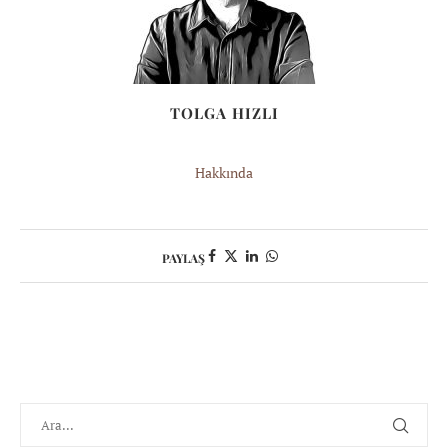
TOLGA HIZLI
Hakkında
PAYLAŞ