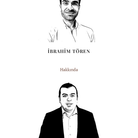
İBRAHİM TÖREN
Hakkında