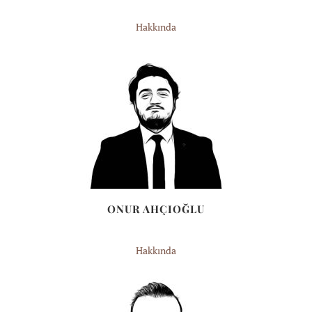
Hakkında
ONUR AHÇIOĞLU
Hakkında