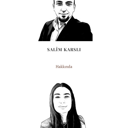
SALİM KARSLI
Hakkında