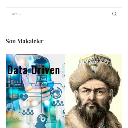
Son Makaleler