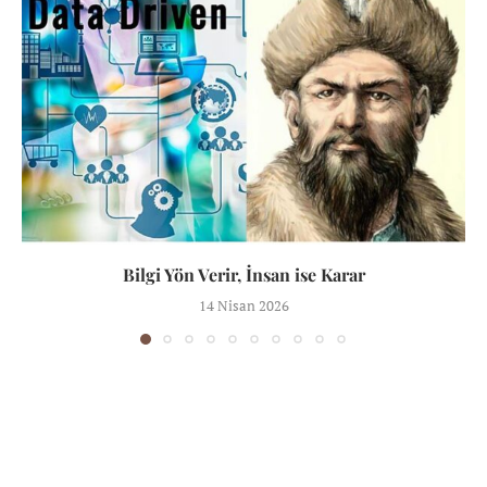
Bilgi Yön Verir, İnsan ise Karar
14 Nisan 2026