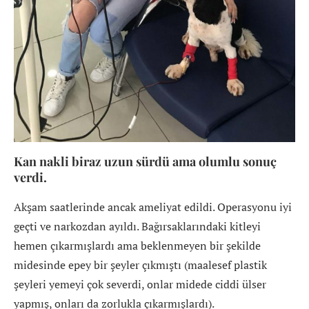
Kan nakli biraz uzun sürdü ama olumlu sonuç
verdi.
Akşam saatlerinde ancak ameliyat edildi. Operasyonu iyi
geçti ve narkozdan ayıldı. Bağırsaklarındaki kitleyi
hemen çıkarmışlardı ama beklenmeyen bir şekilde
midesinde epey bir şeyler çıkmıştı (maalesef plastik
şeyleri yemeyi çok severdi, onlar midede ciddi ülser
yapmış, onları da zorlukla çıkarmışlardı).