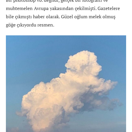
muhtemelen Avrupa yakasından çekilmişti. Gazetelere
bile çıkmıştı haber olarak. Güzel oğlum melek olmuş
göğe çıkıyordu resmen.