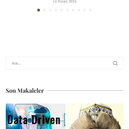
14 Nisan 2026
Son Makaleler