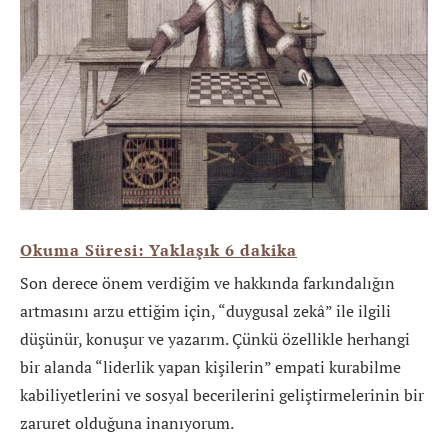
Okuma Süresi: Yaklaşık
6
dakika
Son derece önem verdiğim ve hakkında farkındalığın
artmasını arzu ettiğim için, “duygusal zekâ” ile ilgili
düşünür, konuşur ve yazarım. Çünkü özellikle herhangi
bir alanda “liderlik yapan kişilerin” empati kurabilme
kabiliyetlerini ve sosyal becerilerini geliştirmelerinin bir
zaruret olduğuna inanıyorum.