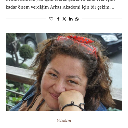
kadar önem verdiğim Arkas Akademi için bir çekim …
Makaleler