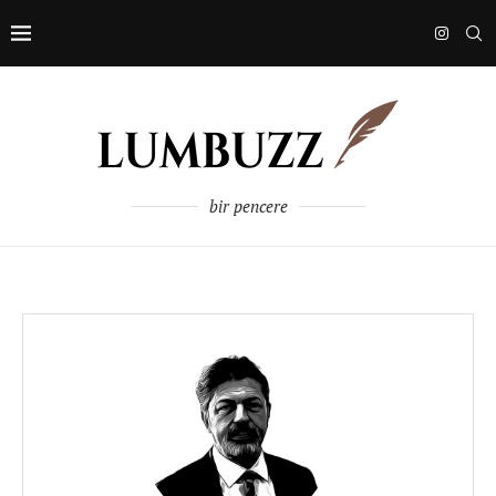
bir pencere