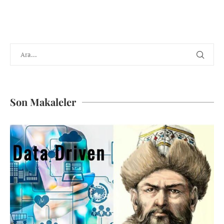
Son Makaleler