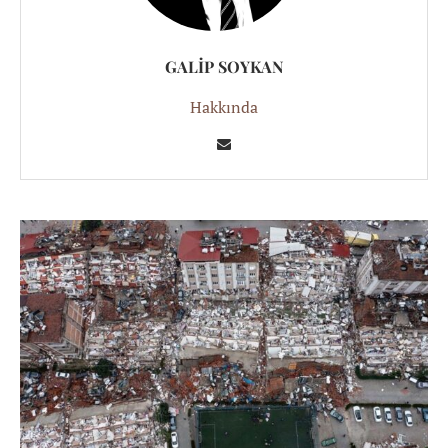
GALIP SOYKAN
Hakkında