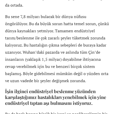
da ortada.
Bu sene 7,8 milyarı bulacak bir dünya nüfusu
öngörülüyor. Bu da büyük sorun hatta temel sorun, çünkü
dünya kaynakları yetmiyor. Tamamen endüstriyel
tarım/beslenme ile çok zararlı şeyler tüketmek zorunda
kalıyoruz. Bu hastalığın çıkma sebepleri de buraya kadar
uzanıyor. Wuhan’daki pazarda ve aslında tüm Çin’de
insanların (yaklaşık 1,5 milyar) doyabilme ihtiyacına
cevap verebilmek için bu ve benzeri birçok sistem
başlamış. Böyle gidebilmesi mümkün değil o yüzden orta
ve uzun vadede bir şeyler değişmek zorunda.
İşin ilginci endüstriyel beslenme yüzünden
karşılaştığımız hastalıkları yenebilmek için yine
endüstriyel tıptan aşı bulmasını istiyoruz.