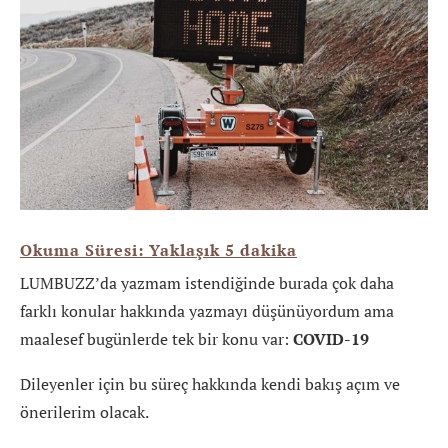
Okuma Süresi: Yaklaşık
5
dakika
LUMBUZZ’da yazmam istendiğinde burada çok daha
farklı konular hakkında yazmayı düşünüyordum ama
maalesef bugünlerde tek bir konu var:
COVID-19
Dileyenler için bu süreç hakkında kendi bakış açım ve
önerilerim olacak.