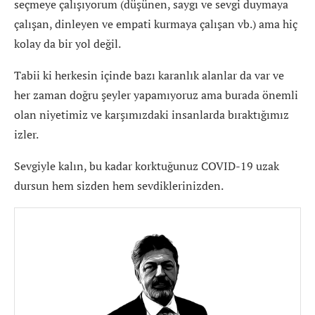
seçmeye çalışıyorum (düşünen, saygı ve sevgi duymaya
çalışan, dinleyen ve empati kurmaya çalışan vb.) ama hiç
kolay da bir yol değil.
Tabii ki herkesin içinde bazı karanlık alanlar da var ve
her zaman doğru şeyler yapamıyoruz ama burada önemli
olan niyetimiz ve karşımızdaki insanlarda bıraktığımız
izler.
Sevgiyle kalın, bu kadar korktuğunuz COVID-19 uzak
dursun hem sizden hem sevdiklerinizden.