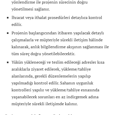
yönlendirme ile projenin sürecinin doğru
yönetilmesi sağlanır.
İhracat veya ithalat prosedürleri detaylıca kontrol
edilir.
Projenin başlangıcından itibaren yapılacak detaylı
çalışmalarla ve müşteriyle sürekli iletişim hâlinde
kalınarak, anlık bilgilendirme akışının sağlanması ile
tüm süreç doğru yönetilebilecektir.
Yükün yükleneceği ve teslim edileceği adresler kısa
aralıklarla ziyaret edilerek, yükleme/tahliye
alanlarında, gerekli düzenlemelerin yapılıp
yapılmadığı kontrol edilir. Sahanın uygunluk
kontrolleri yapılır ve yükleme/tahliye esnasında
yaşanabilecek sorunları en az indirgemek adına
müşteriyle sürekli iletişimde kalınır.