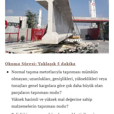
Okuma Süresi: Yaklaşık
5
dakika
Normal taşıma metotlarıyla taşınması mümkün
olmayan; uzunlukları, genişlikleri, yükseklikleri veya
tonajları genel kargolara göre çok daha büyük olan
parçaların taşınması mıdır?
Yüksek hacimli ve yüksek mal değerine sahip
malzemelerin taşınması mıdır?