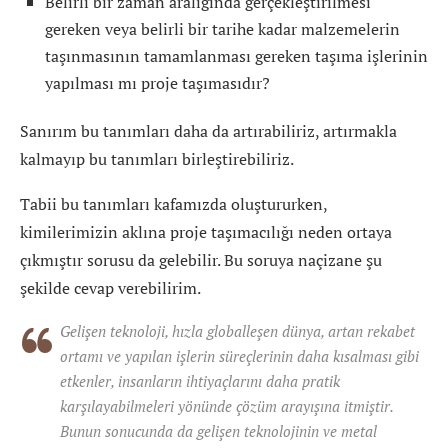
Belirli bir zaman aralığında gerçekleştirilmesi
gereken veya belirli bir tarihe kadar malzemelerin
taşınmasının tamamlanması gereken taşıma işlerinin
yapılması mı proje taşımasıdır?
Sanırım bu tanımları daha da artırabiliriz, artırmakla
kalmayıp bu tanımları birleştirebiliriz.
Tabii bu tanımları kafamızda oluştururken,
kimilerimizin aklına proje taşımacılığı neden ortaya
çıkmıştır sorusu da gelebilir. Bu soruya naçizane şu
şekilde cevap verebilirim.
Gelişen teknoloji, hızla globalleşen dünya, artan rekabet
ortamı ve yapılan işlerin süreçlerinin daha kısalması gibi
etkenler, insanların ihtiyaçlarını daha pratik
karşılayabilmeleri yönünde çözüm arayışına itmiştir.
Bunun sonucunda da gelişen teknolojinin ve metal