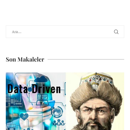
Son Makaleler