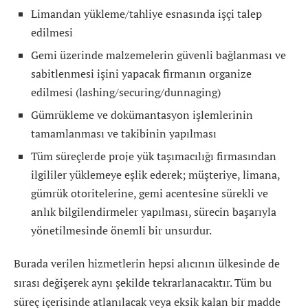
Limandan yükleme/tahliye esnasında işçi talep
edilmesi
Gemi üzerinde malzemelerin güvenli bağlanması ve
sabitlenmesi işini yapacak firmanın organize
edilmesi (lashing/securing/dunnaging)
Gümrükleme ve dokümantasyon işlemlerinin
tamamlanması ve takibinin yapılması
Tüm süreçlerde proje yük taşımacılığı firmasından
ilgililer yüklemeye eşlik ederek; müşteriye, limana,
gümrük otoritelerine, gemi acentesine sürekli ve
anlık bilgilendirmeler yapılması, sürecin başarıyla
yönetilmesinde önemli bir unsurdur.
Burada verilen hizmetlerin hepsi alıcının ülkesinde de
sırası değişerek aynı şekilde tekrarlanacaktır. Tüm bu
süreç içerisinde atlanılacak veya eksik kalan bir madde