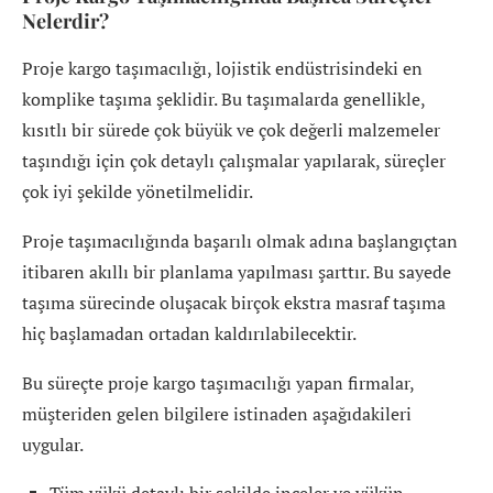
Nelerdir?
Proje kargo taşımacılığı, lojistik endüstrisindeki en
komplike taşıma şeklidir. Bu taşımalarda genellikle,
kısıtlı bir sürede çok büyük ve çok değerli malzemeler
taşındığı için çok detaylı çalışmalar yapılarak, süreçler
çok iyi şekilde yönetilmelidir.
Proje taşımacılığında başarılı olmak adına başlangıçtan
itibaren akıllı bir planlama yapılması şarttır. Bu sayede
taşıma sürecinde oluşacak birçok ekstra masraf taşıma
hiç başlamadan ortadan kaldırılabilecektir.
Bu süreçte proje kargo taşımacılığı yapan firmalar,
müşteriden gelen bilgilere istinaden aşağıdakileri
uygular.