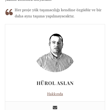
Her proje yük taşımacılığı kendine özgüdür ve bir
daha aynı taşıma yapılmayacaktır.
HÜROL ASLAN
Hakkında