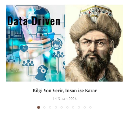
Bilgi Yön Verir, İnsan ise Karar
14 Nisan 2026