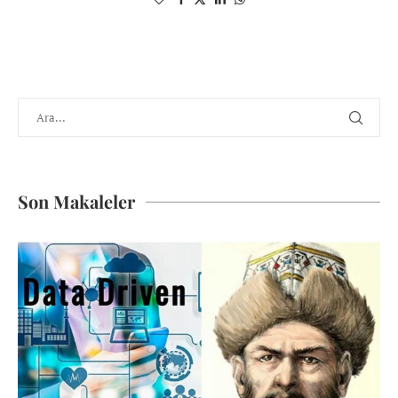
Son Makaleler