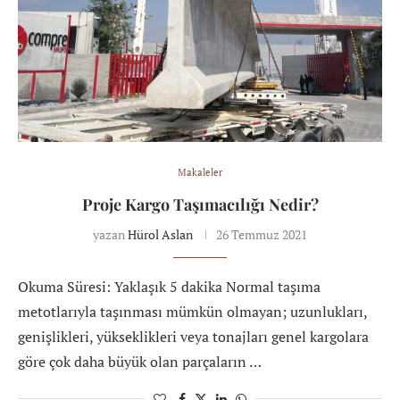
Makaleler
Proje Kargo Taşımacılığı Nedir?
yazan
Hürol Aslan
26 Temmuz 2021
Okuma Süresi: Yaklaşık 5 dakika Normal taşıma
metotlarıyla taşınması mümkün olmayan; uzunlukları,
genişlikleri, yükseklikleri veya tonajları genel kargolara
göre çok daha büyük olan parçaların …