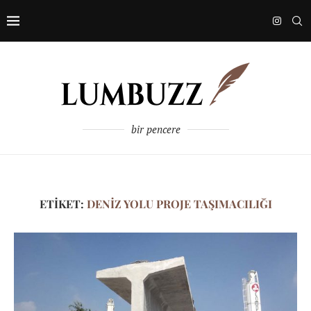
bir pencere
ETIKET:
DENIZ YOLU PROJE TAŞIMACILIĞI