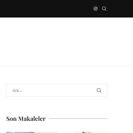
Son Makaleler