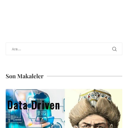
Son Makaleler