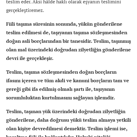
teslim eder. Aksi hâlde haklı olarak eşyanın teslimini
gerçekleştiremez.
Fiili taşıma süresinin sonunda, yükün gönderilene
teslim edilmesi de, taşıyanın taşıma sözleşmesinden
doğan asli borçlarından bir tanesidir. Teslim, taşınmış
olan mal üzerindeki doğrudan zilyetliğin gönderilene
devri ile gerçekleşir.
Teslim, taşıma sözleşmesinden doğan borçların
ifasını içeren ve tüm akdi ve kanuni borçların tam ve
gereği gibi ifa edilmiş olmalı şartı ile, taşıyanın
sorumluluktan kurtulmasını sağlayan işlemdir.
Teslim, taşınan yük üzerindeki doğrudan zilyetliğin
gönderilene, daha doğrusu yükü teslim almaya yetkili
olan kişiye devredilmesi demektir. Teslim işlemi ise,