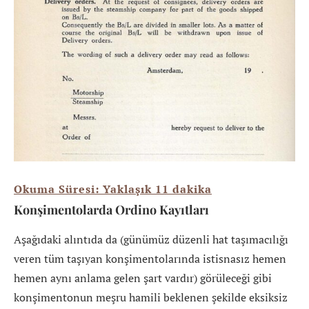
Okuma Süresi: Yaklaşık
11
dakika
Konşimentolarda Ordino Kayıtları
Aşağıdaki alıntıda da (günümüz düzenli hat taşımacılığı
veren tüm taşıyan konşimentolarında istisnasız hemen
hemen aynı anlama gelen şart vardır) görüleceği gibi
konşimentonun meşru hamili beklenen şekilde eksiksiz