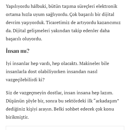
Yapılıyordu hâlbuki, bütün taşıma süreçleri elektronik
ortama hızla uyum sağlıyordu. Çok başarılı bir dijital
devrim yaşıyorduk. Ticaretimiz de artıyordu kazancımız
da. Dijital gelişmeleri yakından takip edenler daha
başarılı oluyordu.
İnsan mı?
İyi insanlar hep vardı, hep olacaktı. Makineler bile
insanlarla dost olabiliyorken insandan nasıl
vazgeçilebilirdi ki?
Siz de vazgeçmeyin dostlar, insan insana hep lazım.
Düşünün şöyle bir, sonra bu sektördeki ilk “arkadaşım”
dediğiniz kişiyi arayın. Belki sohbet edecek çok konu
birikmiştir.