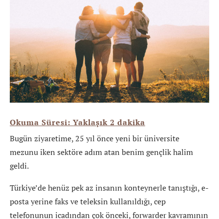
Okuma Süresi: Yaklaşık
2
dakika
Bugün ziyaretime, 25 yıl önce yeni bir üniversite
mezunu iken sektöre adım atan benim gençlik halim
geldi.
Türkiye’de henüz pek az insanın konteynerle tanıştığı, e-
posta yerine faks ve teleksin kullanıldığı,
cep
telefonunun icadından çok önceki, forwarder kavramının