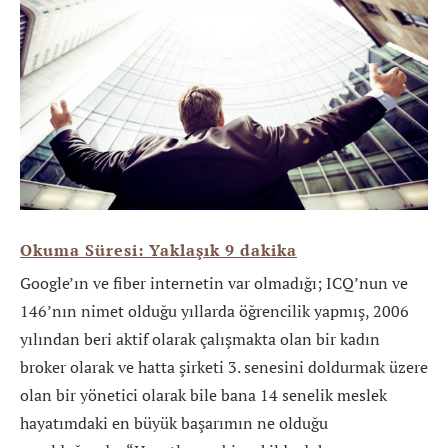
Okuma Süresi: Yaklaşık
9
dakika
Google’ın ve fiber internetin var olmadığı; ICQ’nun ve
146’nın nimet olduğu yıllarda öğrencilik yapmış, 2006
yılından beri aktif olarak çalışmakta olan bir kadın
broker olarak ve hatta şirketi 3. senesini doldurmak üzere
olan bir yönetici olarak bile bana 14 senelik meslek
hayatımdaki en büyük başarımın ne olduğu