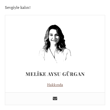
Sevgiyle kalın!
MELIKE AYSU GÜRGAN
Hakkında