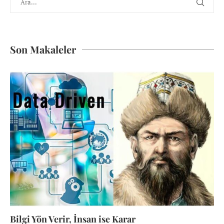
Son Makaleler
Bilgi Yön Verir, İnsan ise Karar