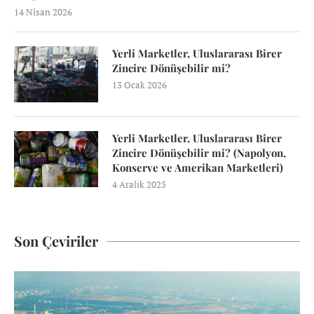
14 Nisan 2026
Yerli Marketler, Uluslararası Birer
Zincire Dönüşebilir mi?
13 Ocak 2026
Yerli Marketler, Uluslararası Birer
Zincire Dönüşebilir mi? (Napolyon,
Konserve ve Amerikan Marketleri)
4 Aralık 2025
Son Çeviriler