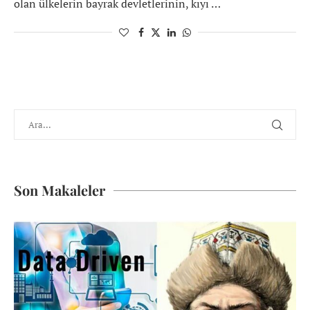
olan ülkelerin bayrak devletlerinin, kıyı …
Son Makaleler