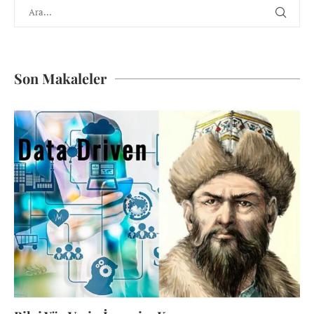
Son Makaleler