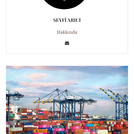
SEYFI ARICI
Hakkında