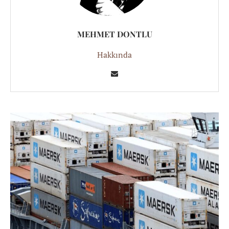
MEHMET DONTLU
Hakkında