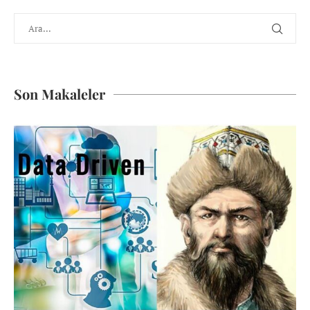
Son Makaleler