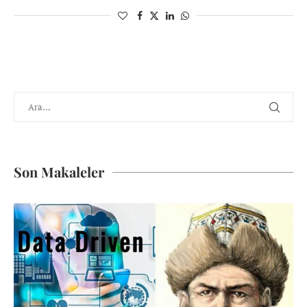
Son Makaleler