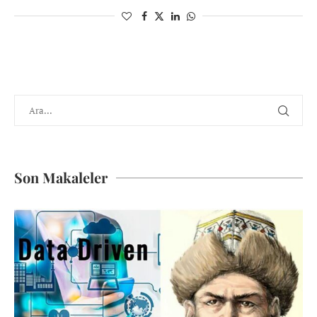
Son Makaleler