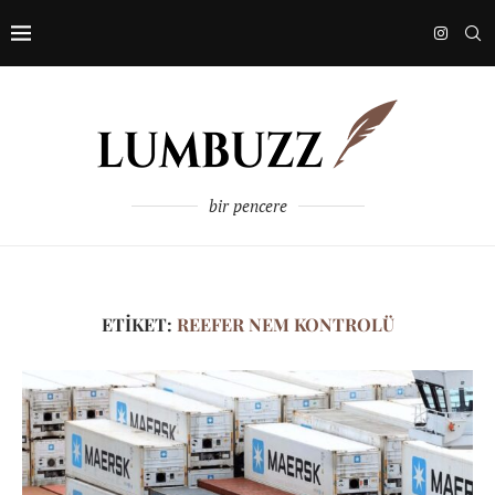
bir pencere
ETIKET:
REEFER NEM KONTROLÜ