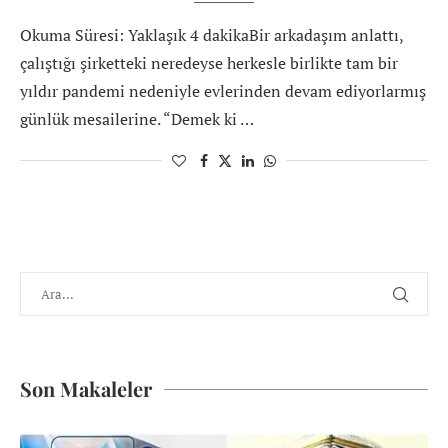
Okuma Süresi: Yaklaşık 4 dakikaBir arkadaşım anlattı,
çalıştığı şirketteki neredeyse herkesle birlikte tam bir
yıldır pandemi nedeniyle evlerinden devam ediyorlarmış
günlük mesailerine. “Demek ki …
Son Makaleler