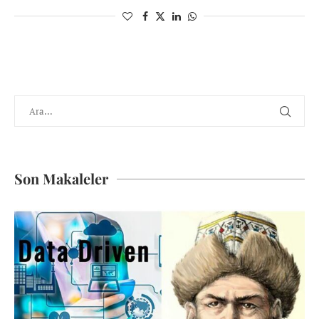
Son Makaleler