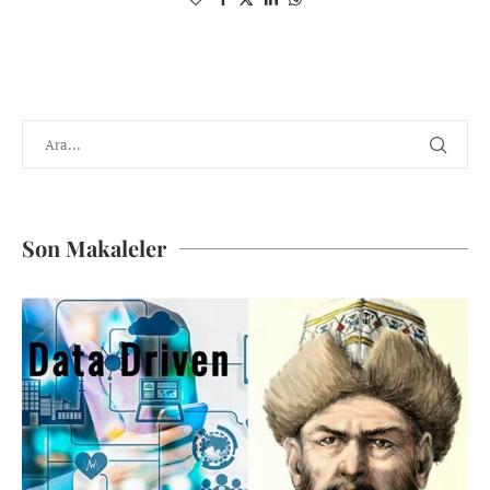
Son Makaleler