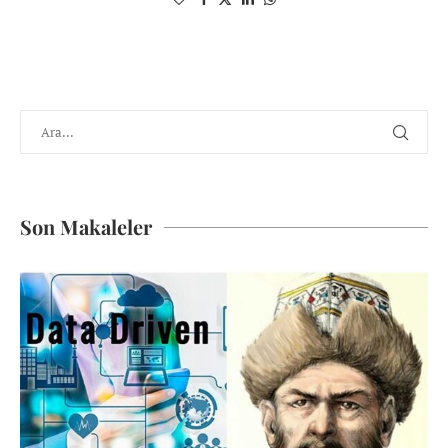
Son Makaleler