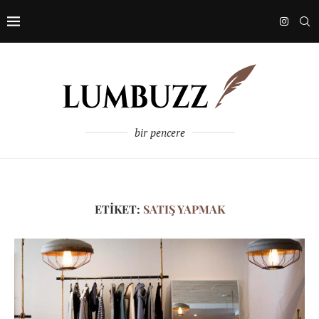
bir pencere
ETIKET:
SATIŞ YAPMAK