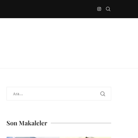
Son Makaleler