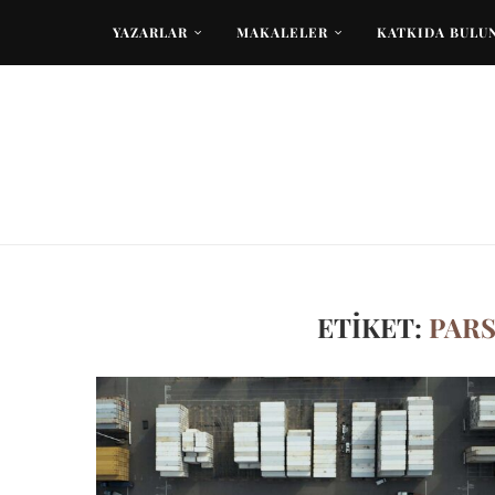
YAZARLAR
MAKALELER
KATKIDA BULU
ETIKET:
PARS