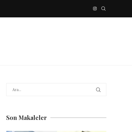
Son Makaleler