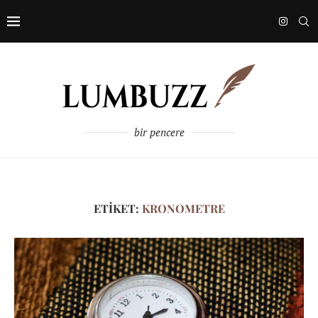
bir pencere
ETIKET:
KRONOMETRE