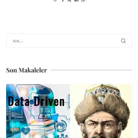
Son Makaleler