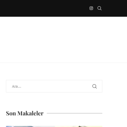
Son Makaleler