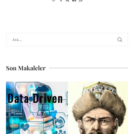
Son Makaleler